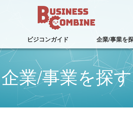
ビジコンガイド
企業/事業を
企業/事業を探す