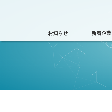
お知らせ
新着企業