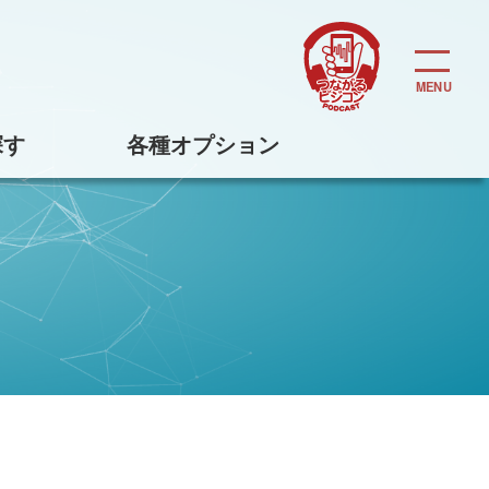
探す
各種オプション