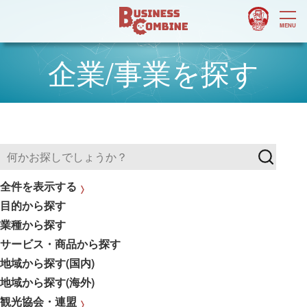
企業/事業を探す
全件を表示する
目的から探す
業種から探す
サービス・商品から探す
地域から探す(国内)
地域から探す(海外)
観光協会・連盟