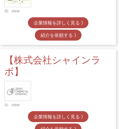
view
企業情報を詳しく見る
紹介を依頼する
【株式会社シャインラ
ボ】
view
企業情報を詳しく見る
紹介を依頼する