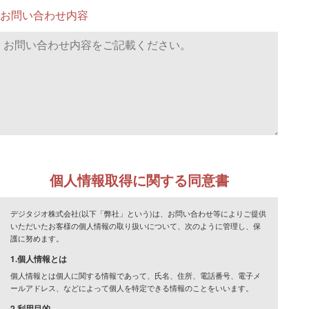
お問い合わせ内容
個人情報取得に関する同意書
デジタジオ株式会社(以下「弊社」という)は、お問い合わせ等によりご提供
いただいたお客様の個人情報の取り扱いについて、次のように管理し、保
護に努めます。
1.個人情報とは
個人情報とは個人に関する情報であって、氏名、住所、電話番号、電子メ
ールアドレス、などによって個人を特定できる情報のことをいいます。
2.利用目的