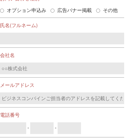
オプション申込み
広告バナー掲載
その他
氏名(フルネーム)
会社名
メールアドレス
電話番号
-
-