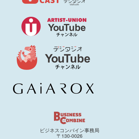
ビジネスコンバイン事務局
〒130-0026