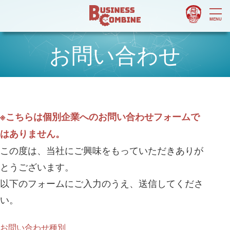
お問い合わせ
※こちらは個別企業へのお問い合わせフォームで
はありません。
この度は、当社にご興味をもっていただきありが
とうございます。
以下のフォームにご入力のうえ、送信してくださ
い。
お問い合わせ種別