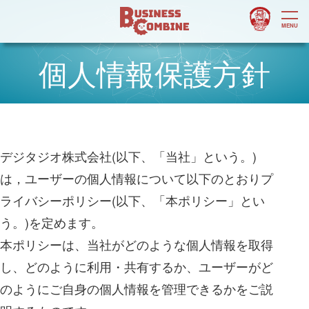
個人情報保護方針
デジタジオ株式会社(以下、「当社」という。)
は，ユーザーの個人情報について以下のとおりプ
ライバシーポリシー(以下、「本ポリシー」とい
う。)を定めます。
本ポリシーは、当社がどのような個人情報を取得
し、どのように利用・共有するか、ユーザーがど
のようにご自身の個人情報を管理できるかをご説