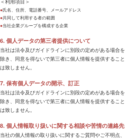
＜利用項目＞
氏名、住所、電話番号、メールアドレス
共同して利用する者の範囲
当社企業グループを構成する企業
6. 個人データの第三者提供について
当社は法令及びガイドラインに別段の定めがある場合を
除き、同意を得ないで第三者に個人情報を提供すること
は致しません。
7. 保有個人データの開示、訂正
当社は法令及びガイドラインに別段の定めがある場合を
除き、同意を得ないで第三者に個人情報を提供すること
は致しません。
8. 個人情報取り扱いに関する相談や苦情の連絡先
当社の個人情報の取り扱いに関するご質問やご不明点、