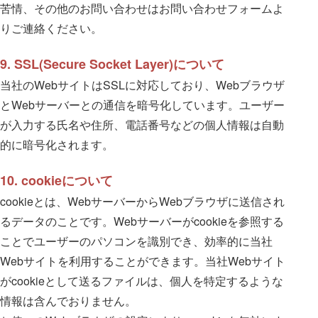
苦情、その他のお問い合わせはお問い合わせフォームよ
りご連絡ください。
9. SSL(Secure Socket Layer)について
当社のWebサイトはSSLに対応しており、Webブラウザ
とWebサーバーとの通信を暗号化しています。ユーザー
が入力する氏名や住所、電話番号などの個人情報は自動
的に暗号化されます。
10. cookieについて
cookieとは、WebサーバーからWebブラウザに送信され
るデータのことです。Webサーバーがcookieを参照する
ことでユーザーのパソコンを識別でき、効率的に当社
Webサイトを利用することができます。当社Webサイト
がcookieとして送るファイルは、個人を特定するような
情報は含んでおりません。