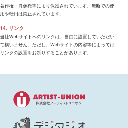
著作権・肖像権等により保護されています。無断での使
用や転用は禁止されています。
14. リンク
当社Webサイトへのリンクは、自由に設置していただい
て構いません。ただし、Webサイトの内容等によっては
リンクの設置をお断りすることがあります。