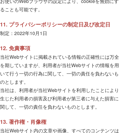
お使いのWebブラウザの設定により、cookieを無効にす
ることも可能です。
11. プライバシーポリシーの制定日及び改定日
制定：2022年10月1日
12. 免責事項
当社Webサイトに掲載されている情報の正確性には万全
を期していますが、利用者が当社Webサイトの情報を用
いて行う一切の行為に関して、一切の責任を負わないも
のとします。
当社は、利用者が当社Webサイトを利用したことにより
生じた利用者の損害及び利用者が第三者に与えた損害に
関して、一切の責任を負わないものとします。
13. 著作権・肖像権
当社Webサイト内の文章や画像、すべてのコンテンツは