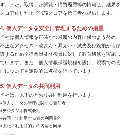
す。また、取得した閲覧・購買履歴等の情報は、結果を
スコア化した上で当該スコアを第三者へ提供します。
4. 個人データを安全に管理するための措置
当社は個人情報を正確かつ最新の内容に保つよう努め、
不正なアクセス・改ざん・漏えい・滅失及び毀損から保
護するため全従業員及び役員に対して教育研修を実施し
ています。また、個人情報保護規程を設け、現場での管
理についても定期的に点検を行っています。
5. 個人データの共同利用
当社は、以下のとおり共同利用を行います。
個人データの管理に関する責任者
デジタジオ株式会社
共同して利用する者の利用目的
上記「利用目的」の内容と同様