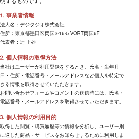
明するものです。
1. 事業者情報
法人名：デジタジオ株式会社
住所：東京都墨田区両国2-16-5 VORT両国6F
代表者：辻 正雄
2. 個人情報の取得方法
当社はユーザーが利用登録をするとき、氏名・生年月
日・住所・電話番号・メールアドレスなど個人を特定で
きる情報を取得させていただきます。
お問い合わせフォームやコメントの送信時には、氏名・
電話番号・メールアドレスを取得させていただきます。
3. 個人情報の利用目的
取得した閲覧・購買履歴等の情報を分析し、ユーザー別
に適した商品・サービスをお知らせするために利用しま