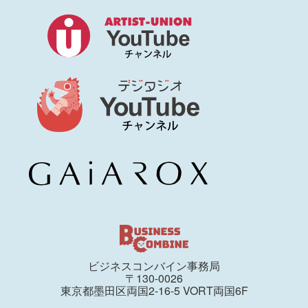
ビジネスコンバイン事務局
〒130-0026
東京都墨田区両国2-16-5 VORT両国6F