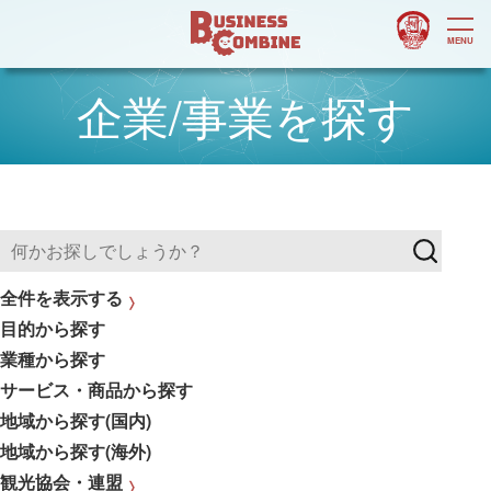
企業/事業を探す
全件を表示する
目的から探す
業種から探す
サービス・商品から探す
地域から探す(国内)
地域から探す(海外)
観光協会・連盟