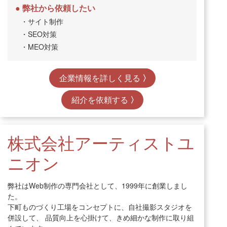
弊社から依頼したい
・サイト制作
・SEO対策
・MEO対策
企業情報を詳しく見る
紹介を依頼する
株式会社アーティストユ
ニオン
弊社はWeb制作の専門会社として、1999年に創業しまし
た。
下町ものづくり工場をコンセプトに、自社撮影スタジオを
併設して、 品質向上を心掛けて、きめ細かな制作に取り組