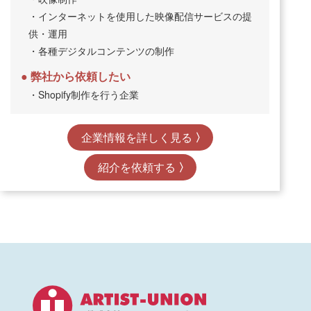
・インターネットを使用した映像配信サービスの提
供・運用
・各種デジタルコンテンツの制作
弊社から依頼したい
・Shopify制作を行う企業
企業情報を詳しく見る
紹介を依頼する