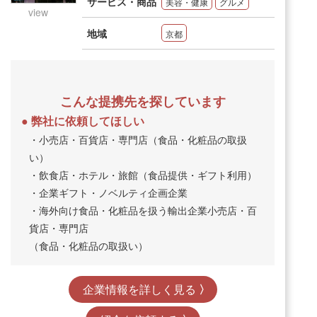
サービス・商品
美容・健康
グルメ
view
地域
京都
こんな提携先を探しています
弊社に依頼してほしい
・小売店・百貨店・専門店（食品・化粧品の取扱
い）
・飲食店・ホテル・旅館（食品提供・ギフト利用）
・企業ギフト・ノベルティ企画企業
・海外向け食品・化粧品を扱う輸出企業小売店・百
貨店・専門店
（食品・化粧品の取扱い）
企業情報を詳しく見る