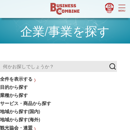
企業/事業を探す
全件を表示する
目的から探す
業種から探す
サービス・商品から探す
地域から探す(国内)
地域から探す(海外)
観光協会・連盟