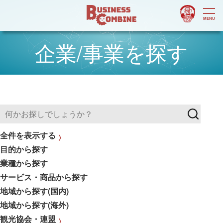
企業/事業を探す
全件を表示する
目的から探す
業種から探す
サービス・商品から探す
地域から探す(国内)
地域から探す(海外)
観光協会・連盟