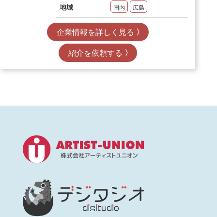
地域
国内
広島
企業情報を詳しく見る
紹介を依頼する