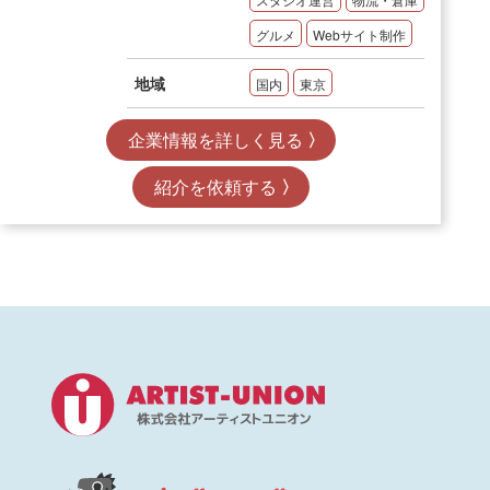
グルメ
Webサイト制作
地域
国内
東京
企業情報を詳しく見る
紹介を依頼する