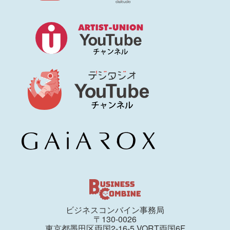
ビジネスコンバイン事務局
〒130-0026
東京都墨田区両国2-16-5 VORT両国6F