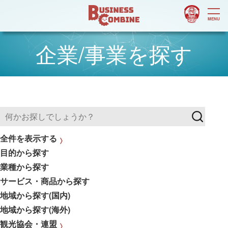
企業/事業を探す
全件を表示する
目的から探す
業種から探す
サービス・商品から探す
地域から探す(国内)
地域から探す(海外)
観光協会・連盟