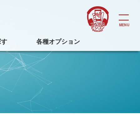
探す
各種オプション