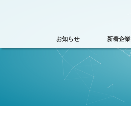
お知らせ
新着企業