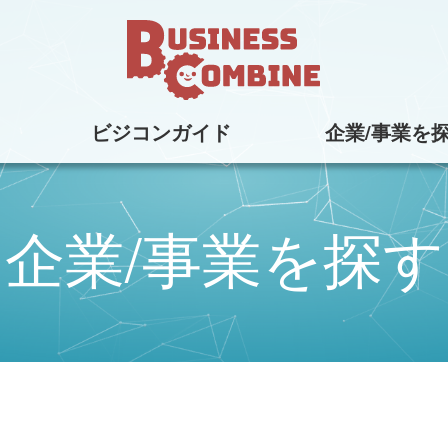
ビジコンガイド
企業/事業を
企業/事業を探す