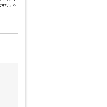
むすび」を